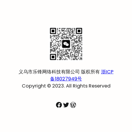
义乌市乐锋网络科技有限公司 版权所有
浙ICP
备18027949号
Copyright © 2023. All Rights Reserved
Facebook
Twitter
WordPress