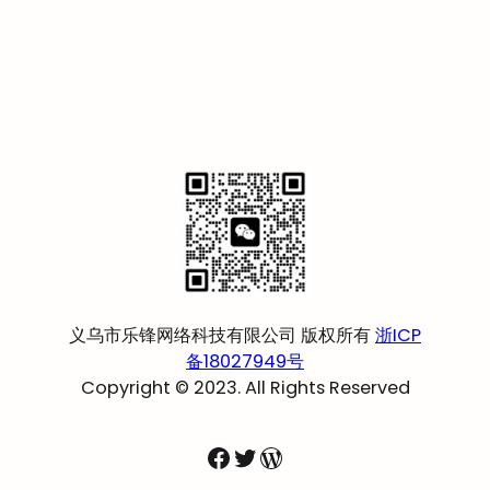
义乌市乐锋网络科技有限公司 版权所有
浙ICP
备18027949号
Copyright © 2023. All Rights Reserved
Facebook
Twitter
WordPress