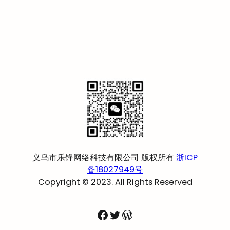
义乌市乐锋网络科技有限公司 版权所有
浙ICP
备18027949号
Copyright © 2023. All Rights Reserved
Facebook
Twitter
WordPress