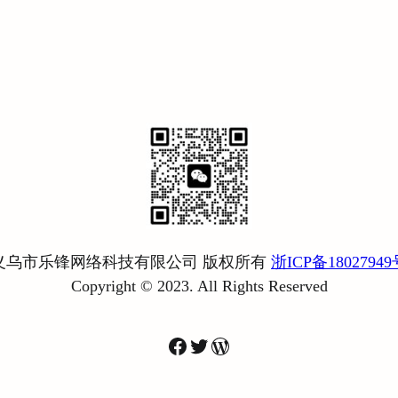
义乌市乐锋网络科技有限公司 版权所有
浙ICP备18027949
Copyright © 2023. All Rights Reserved
Facebook
Twitter
WordPress