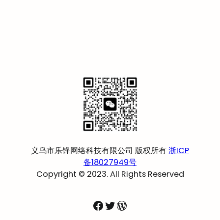
义乌市乐锋网络科技有限公司 版权所有
浙ICP
备18027949号
Copyright © 2023. All Rights Reserved
Facebook
Twitter
WordPress