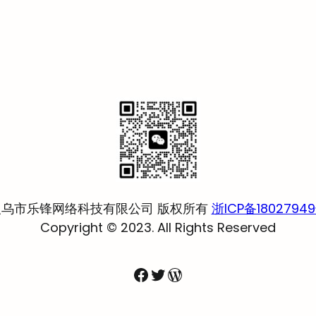
义乌市乐锋网络科技有限公司 版权所有
浙ICP备1802794
Copyright © 2023. All Rights Reserved
Facebook
Twitter
WordPress