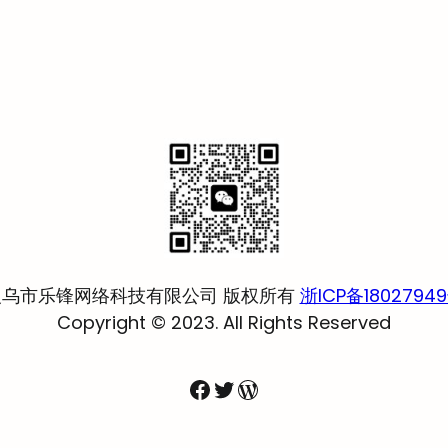
义乌市乐锋网络科技有限公司 版权所有
浙ICP备1802794
Copyright © 2023. All Rights Reserved
Facebook
Twitter
WordPress