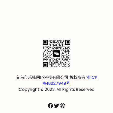
义乌市乐锋网络科技有限公司 版权所有
浙ICP
备18027949号
Copyright © 2023. All Rights Reserved
Facebook
Twitter
WordPress