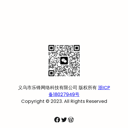
义乌市乐锋网络科技有限公司 版权所有
浙ICP
备18027949号
Copyright © 2023. All Rights Reserved
Facebook
Twitter
WordPress