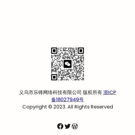
义乌市乐锋网络科技有限公司 版权所有
浙ICP
备18027949号
Copyright © 2023. All Rights Reserved
Facebook
Twitter
WordPress