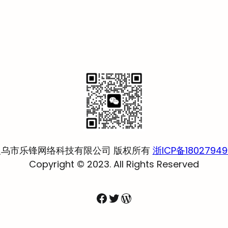
义乌市乐锋网络科技有限公司 版权所有
浙ICP备1802794
Copyright © 2023. All Rights Reserved
Facebook
Twitter
WordPress